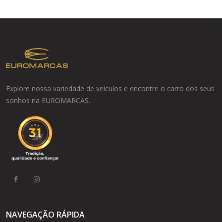
Explore nossa variedade de veículos e encontre o carro dos seus
sonhos na EUROMARCAS.
NAVEGAÇÃO RÁPIDA