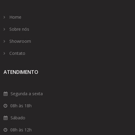
Home
Sobre nós
Showroom
Contato
ATENDIMENTO
Segunda a sexta
08h às 18h
Sábado
08h às 12h