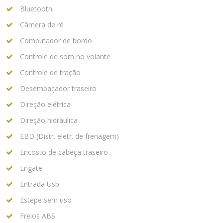
Bluetooth
Câmera de ré
Computador de bordo
Controle de som no volante
Controle de tração
Desembaçador traseiro
Direção elétrica
Direção hidráulica
EBD (Distr. eletr. de frenagem)
Encosto de cabeça traseiro
Engate
Entrada Usb
Estepe sem uso
Freios ABS