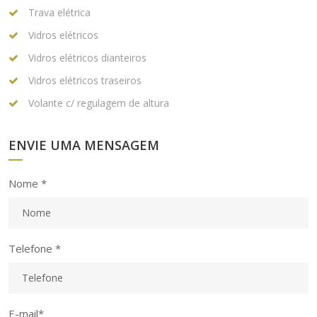
Trava elétrica
Vidros elétricos
Vidros elétricos dianteiros
Vidros elétricos traseiros
Volante c/ regulagem de altura
ENVIE UMA MENSAGEM
Nome *
Telefone *
E-mail*