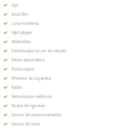
Gps
Insul film
Lona marítima
Mp3 player
Multimídia
Parachoque na cor do veículo
Piloto automático
Porta-copos
Protetor de caçamba
Rádio
Retrovisores elétricos
Rodas de liga leve
Sensor de estacionamento
Sensor de farol