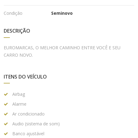
Condição
Seminovo
DESCRIÇÃO
EUROMARCAS, O MELHOR CAMINHO ENTRE VOCÊ E SEU
CARRO NOVO.
ITENS DO VEÍCULO
Airbag
Alarme
Ar condicionado
Audio (sistema de som)
Banco ajustável