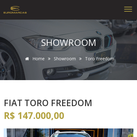
SHOWROOM
Home
Showroom
Toro Freedom
FIAT TORO FREEDOM
R$ 147.000,00