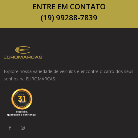
ENTRE EM CONTATO
(19) 99288-7839
Explore nossa variedade de veículos e encontre o carro dos seus
sonhos na EUROMARCAS.