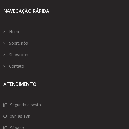
NAVEGAÇÃO RÁPIDA
Home
Sobre nós
Showroom
Contato
ATENDIMENTO
Segunda a sexta
08h às 18h
Sábado