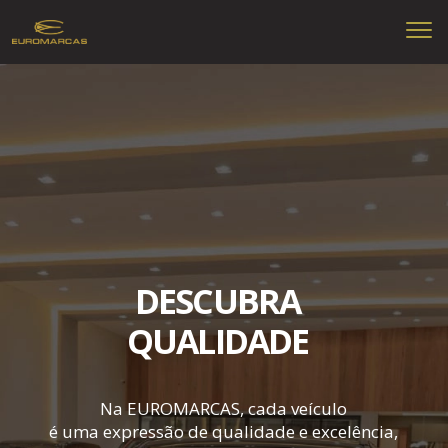
DESCUBRA
QUALIDADE
Na EUROMARCAS, cada veículo
é uma expressão de qualidade e excelência,