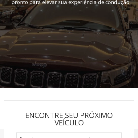
pronto para elevar sua experiência de condução.
ENCONTRE SEU PRÓXIMO
VEÍCULO